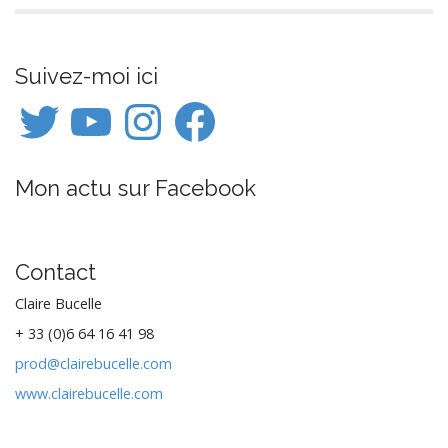
Suivez-moi ici
Twitter
YouTube
Instagram
Facebook
Mon actu sur Facebook
Contact
Claire Bucelle
+ 33 (0)6 64 16 41 98
prod@clairebucelle.com
www.clairebucelle.com