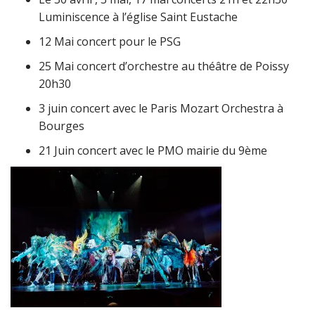
Luminiscence à l’église Saint Eustache
12 Mai concert pour le PSG
25 Mai concert d’orchestre au théâtre de Poissy
20h30
3 juin concert avec le Paris Mozart Orchestra à
Bourges
21 Juin concert avec le PMO mairie du 9ème